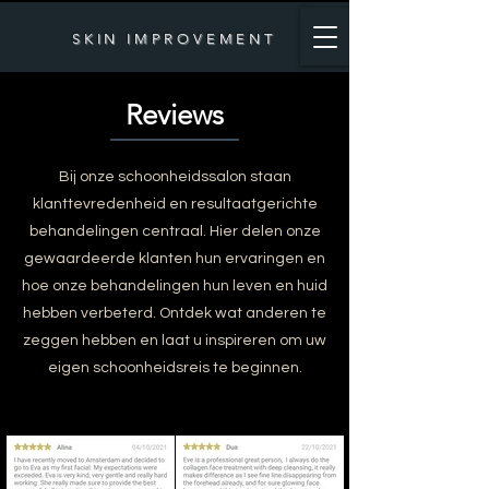
SKIN IMPROVEMENT
Reviews
Bij onze schoonheidssalon staan
klanttevredenheid en resultaatgerichte
behandelingen centraal. Hier delen onze
gewaardeerde klanten hun ervaringen en
hoe onze behandelingen hun leven en huid
hebben verbeterd. Ontdek wat anderen te
zeggen hebben en laat u inspireren om uw
eigen schoonheidsreis te beginnen.