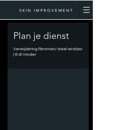
SKIN IMPROVEMENT
Plan je dienst
Verwijdering fibromen/ steel wratjes
| 6 of minder